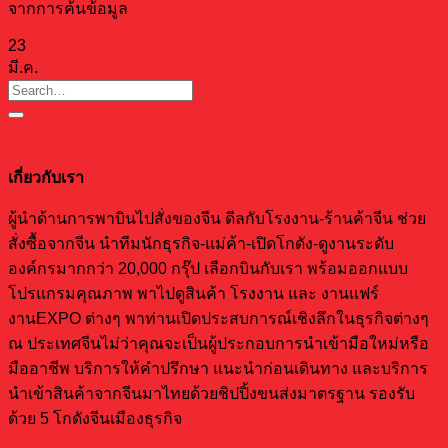
จากการค้นข้อมูล
23
มี.ค.
เกี่ยวกับเรา
ผู้นำด้านการพาบินไปสั่งของจีน ดีลกับโรงงาน-ร้านค้าจีน ช่วย
สั่งซื้อจากจีน นำทีมนักธุรกิจ-แม่ค้า-เปิดโกดัง-ดูงานระดับ
องค์กรมากกว่า 20,000 กรุ๊ป เลือกบินกับเรา พร้อมออกแบบ
โปรแกรมคุณภาพ พาไปดูสินค้า โรงงาน และ งานแฟร์
งานEXPO ต่างๆ พาท่านเปิดประสบการณ์เชิงลึกในธุรกิจต่างๆ
ณ ประเทศจีนไม่ว่าคุณจะเป็นผู้ประกอบการนำเข้ามือใหม่หรือ
มืออาชีพ บริการให้คำปรึกษา แนะนำก่อนเดินทาง และบริการ
นำเข้าสินค้าจากจีนมาไทยด้วยชิปปิ้งขนส่งมาตรฐาน รองรับ
ด้วย 5 โกดังจีนเมืองธุรกิจ