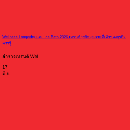
Wellness Longevity และ Ice Bath 2026 เทรนด์ธุรกิจสุขภาพที่เจ้าของธุรกิจ
ควรรู้
สำรวจเทรนด์ Wel
17
มิ.ย.