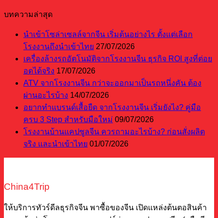
บทความล่าสุด
นำเข้าโซล่าเซลล์จากจีน เริ่มต้นอย่างไร ตั้งแต่เลือก
โรงงานถึงนำเข้าไทย
27/07/2026
เครื่องล้างรถอัตโนมัติจากโรงงานจีน ธุรกิจ ROI สูงที่ต่อย
อดได้จริง
17/07/2026
ATV จากโรงงานจีน กว่าจะออกมาเป็นรถหนึ่งคัน ต้อง
ผ่านอะไรบ้าง
14/07/2026
อยากทำแบรนด์เสื้อยืด จากโรงงานจีน เริ่มยังไง? คู่มือ
ครบ 3 Step สำหรับมือใหม่
09/07/2026
โรงงานบ้านแคปซูลจีน ควรถามอะไรบ้าง? ก่อนสั่งผลิต
จริง และนำเข้าไทย
01/07/2026
China4Trip
ให้บริการทัวร์ดีลธุรกิจจีน พาซื้อของจีน เปิดแหล่งต้นตอสินค้า