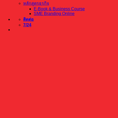
หลักสูตรธุรกิจ
E-Book & Business Course
SME Branding Online
ติดต่อ
7/24