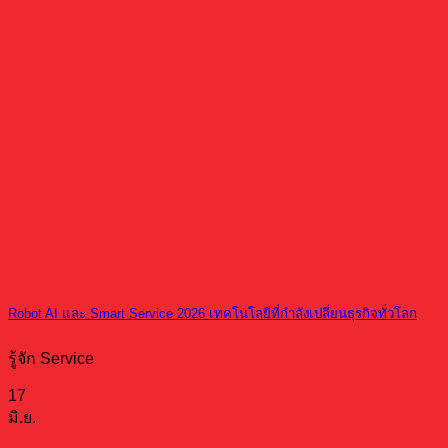
Robot AI และ Smart Service 2026 เทคโนโลยีที่กำลังเปลี่ยนธุรกิจทั่วโลก
รู้จัก Service
17
มิ.ย.