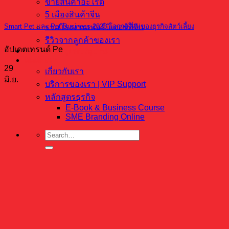
ขายสินค้าอะไรดี
5 เมืองสินค้าจีน
Smart Pet และ Pet Business 2026 โอกาสใหม่ของธุรกิจสัตว์เลี้ยง
รวมโรงงานเฟอร์นิเจอร์ที่จีน
รีวิวจากลูกค้าของเรา
อัปเดตเทรนด์ Pe
บริการจัดกรุ๊ปทัวร์ดูงาน
ติดต่อเรา
29
เกี่ยวกับเรา
มิ.ย.
บริการของเรา | VIP Support
หลักสูตรธุรกิจ
E-Book & Business Course
SME Branding Online