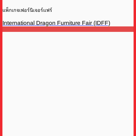
แพ็กเกจเฟอร์นิเจอร์แฟร์
International Dragon Furniture Fair (IDFF)