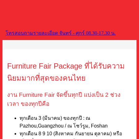
โทรสอบถามรายละเอียด จันทร์ - ศุกร์ 08.30-17.30 น.
Furniture Fair Package ที่ได้รับความ
นิยมมากที่สุดของคนไทย
งาน Furniture Fair จัดขึ้นทุกปี แบ่งเป็น 2 ช่วง
เวลา ของทุกปีคือ
ทุกเดือน 3 (มีนาคม) ของทุกปี : ณ
Pazhou,Guangzhou / ณ โชว์รูม, Foshan
ทุกเดือน 8 9 10 (สิงหาคม กันยายน ตุลาคม) หรือ