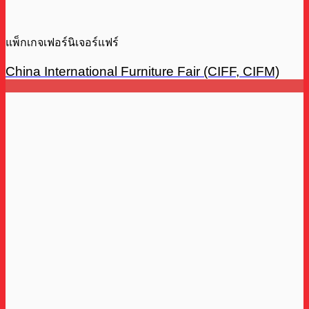
แพ็กเกจเฟอร์นิเจอร์แฟร์
China International Furniture Fair (CIFF, CIFM)