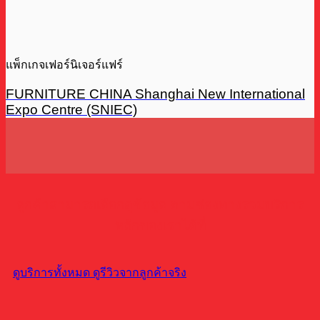
แพ็กเกจเฟอร์นิเจอร์แฟร์
FURNITURE CHINA Shanghai New International
Expo Centre (SNIEC)
ลูกค้าสามารถเลือกดูข้อมูล ตามช่องทางรวมบริการ
หลักของเราได้ที่
ดูบริการทั้งหมด
ดูรีวิวจากลูกค้าจริง