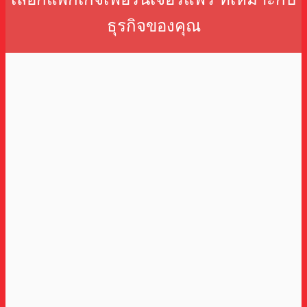
ธุรกิจของคุณ