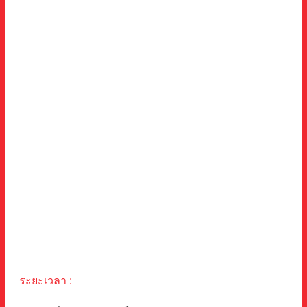
ระยะเวลา :