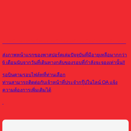
ส่งหน้าพาสปอร์ต จองทริปและชำระมัดจำการเดินทาง
ส่งภาพหน้าแรกของพาสปอร์ตเล่มปัจจุบันที่มีอายุเหลือมากกว่า
6 เดือนนับจากวันที่เดินทางกลับของรอบที่กำลังจะจองเท่านั้น!!
รอบินตามรอบไฟล์ทที่ท่านเลือก
ท่านสามารถติดต่อกับเจ้าหน้าที่ประจำกรุ๊ปในไลน์ OA แจ้ง
ความต้องการเพิ่มเติมได้