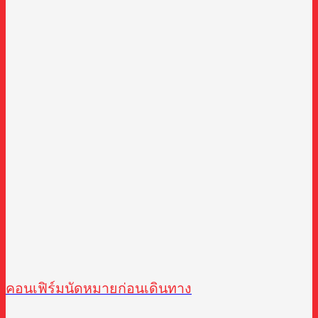
คอนเฟิร์มนัดหมายก่อนเดินทาง