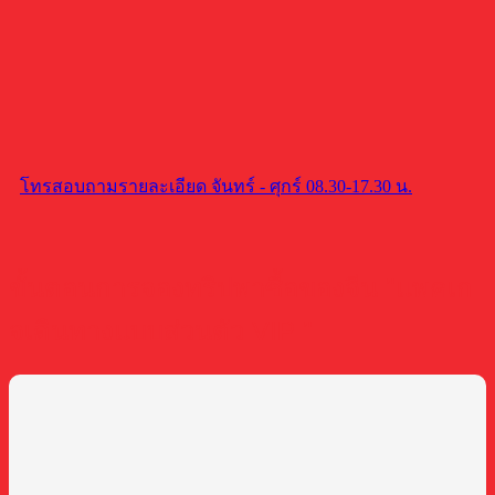
โทรสอบถามรายละเอียด จันทร์ - ศุกร์ 08.30-17.30 น.
ขั้นตอนการจองทริปพาซื้อของจีน "แพคเก
จเดินทางแบบส่วนตัว VIP "