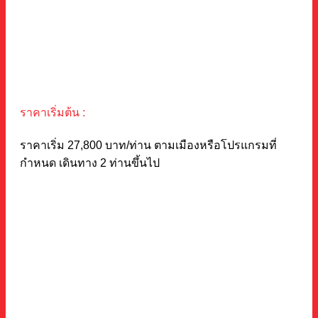
ราคาเริ่มต้น :
ราคาเริ่ม 27,800 บาท/ท่าน ตามเมืองหรือโปรแกรมที่
กำหนด เดินทาง 2 ท่านขึ้นไป