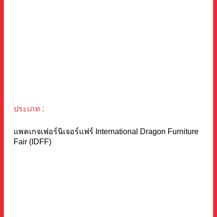
ประเภท :
แพคเกจเฟอร์นิเจอร์แฟร์ International Dragon Furniture
Fair (IDFF)