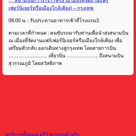
สนามบินกวางโจว (หรือ ณ เมืองที่จัดงานแฟร์
เฟอร์นิเจอร์หรือเมืองใกล้เคียง) – กรุงเทพ
08.00 น. : รับประทานอาหารเช้าที่โรงแรม3
ตามเวลาที่กำหนด : คนขับรถมารับท่านเพื่อนำส่งสนามบิน
ณ เมืองที่จัดงานแฟร์เฟอร์นิเจอร์หรือเมืองใกล้เคียง เพื่อ
เตรียมตัวกลับ ออกเดินทางสู่กรุงเทพ โดยสายการบิน
…………………… เที่ยวบิน ……………….. ถึงสนามบิน
สุวรรณภูมิ โดยสวัสดิภาพ
ลูกค้าสามารถเลือกดูข้อมูล ตามช่องทางรวมบริการ
หลักของเราได้ที่
ดูบริการทั้งหมด
ดูรีวิวจากลูกค้าจริง