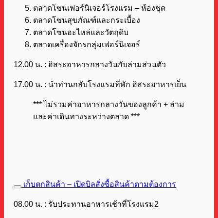
ตลาดโซนเฟอร์นิเจอร์โรงแรม – ห้องชุด
ตลาดโซนสุขภัณฑ์และกระเบื้อง
ตลาดโซนอะไหล่และวัตถุดิบ
ตลาดเครื่องจักรกลุ่มเฟอร์นิเจอร์
12.00 น. : อิสระอาหารกลางวันกับล่ามส่วนตัว
17.00 น. : นำท่านกลับโรงแรมที่พัก อิสระอาหารเย็น
*** ไม่รวมค่าอาหารกลางวันของลูกค้า + ล่าม
และค่าเดินทางระหว่างตลาด ***
เก็บตกสินค้า – เปิดบิลสั่งซื้อสินค้าตามต้องการ
08.00 น. : รับประทานอาหารเช้าที่โรงแรม2