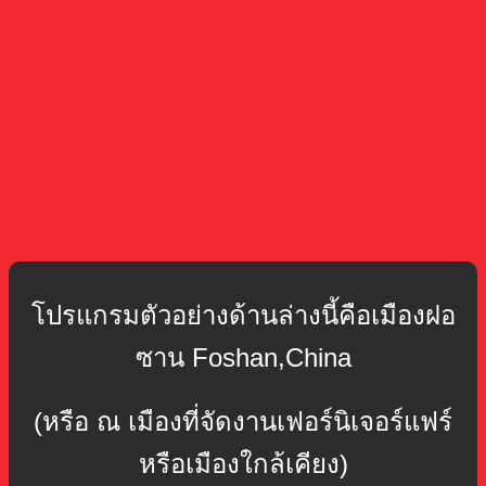
โปรแกรมตัวอย่างด้านล่างนี้คือเมืองฝอ
ซาน Foshan,China
(หรือ ณ เมืองที่จัดงานเฟอร์นิเจอร์แฟร์
หรือเมืองใกล้เคียง)