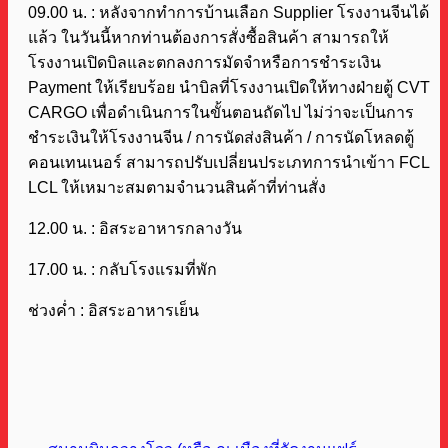
09.00 น. : หลังจากทำการบ้านเลือก Supplier โรงงานจีนได้
แล้ว ในวันนี้หากท่านต้องการสั่งซื้อสินค้า สามารถให้
โรงงานเปิดบิลและตกลงการมัดจำหรือการชำระเงิน
Payment ให้เรียบร้อย นำบิลที่โรงงานเปิดให้ทางฝ่ายตู้ CVT
CARGO เพื่อดำเนินการในขั้นตอนถัดไป ไม่ว่าจะเป็นการ
ชำระเงินให้โรงงานจีน / การนัดส่งสินค้า / การนัดโหลดตู้
คอนเทนเนอร์ สามารถปรับเปลี่ยนประเภทการนำเข้าา FCL
LCL ให้เหมาะสมตามจำนวนสินค้าที่ท่านสั่ง
12.00 น. : อิสระอาหารกลางวัน
17.00 น. : กลับโรงแรมที่พัก
ช่วงค่ำ : อิสระอาหารเย็น