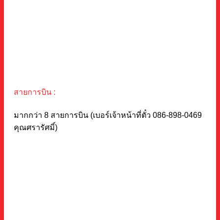
สายการบิน :
มากกว่า 8 สายการบิน (เบอร์เจ้าหน้าที่ตั๋ว 086-898-0469
คุณศรารัศมิ์)