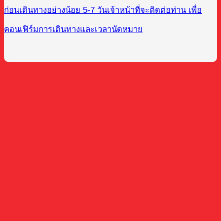
ก่อนเดินทางอย่างน้อย 5-7 วันเจ้าหน้าที่จะติดต่อท่าน เพื่อ
คอนเฟิร์มการเดินทางและเวลานัดหมาย