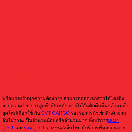
เปลี่ยนการนำเข้าสินค้าจากจีนให้เป็นเรื่อง
ง่าย
พร้อมรองรับทุกความต้องการ สามารถออกเอกสารได้โดยอิง
จากความต้องการลูกค้าเป็นหลัก คาร์โก้อันดับต้นที่พ่อค้าแม่ค้า
ยุคใหม่เลือกใช้ กับ
CVT CARGO
รองรับการนำเข้าสินค้าจาก
จีนไม่ว่าจะเป็นจำนวนน้อยหรือจำนวนมาก ทั้งบริการ
เหมา
ตู้FCL
และ
รวมตู้ LCL
ทางขนส่งจีนไทย มีบริการที่หลากหลาย