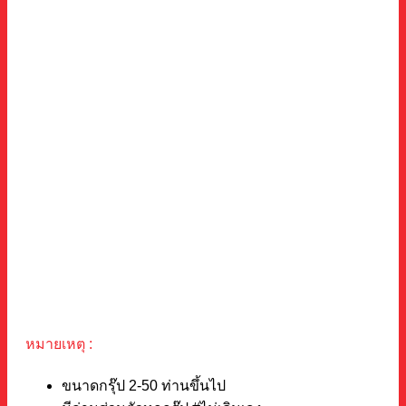
หมายเหตุ :
ขนาดกรุ๊ป 2-50 ท่านขึ้นไป