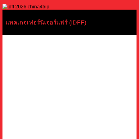
แพคเกจเฟอร์นิเจอร์แฟร์ (IDFF)