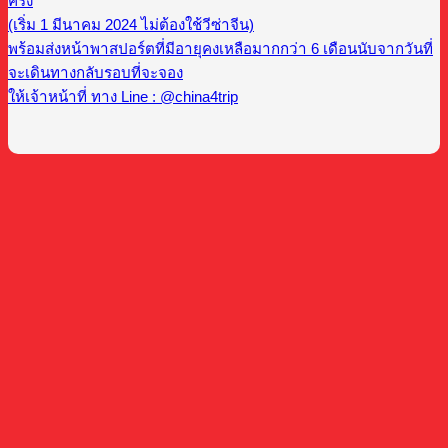
ครั้ง
(เริ่ม 1 มีนาคม 2024 ไม่ต้องใช้วีซ่าจีน)
พร้อมส่งหน้าพาสปอร์ตที่มีอายุคงเหลือมากกว่า 6 เดือนนับจากวันที่
จะเดินทางกลับรอบที่จะจอง
ให้เจ้าหน้าที่ ทาง Line : @china4trip