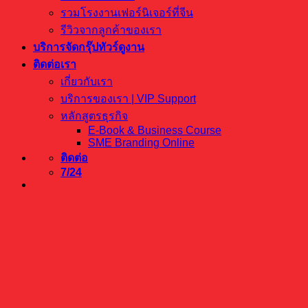
รวมโรงงานเฟอร์นิเจอร์ที่จีน
รีวิวจากลูกค้าของเรา
บริการจัดกรุ๊ปทัวร์ดูงาน
ติดต่อเรา
เกี่ยวกับเรา
บริการของเรา | VIP Support
หลักสูตรธุรกิจ
E-Book & Business Course
SME Branding Online
ติดต่อ
7/24