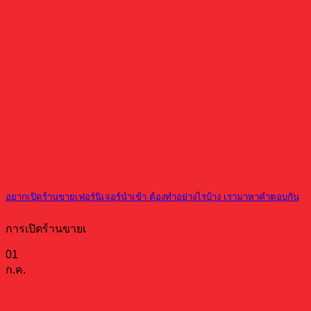
อยากเปิดร้านขายเฟอร์นิเจอร์นำเข้า ต้องทำอย่างไรบ้าง เรามาหาคำตอบกัน
การเปิดร้านขายเ
01
ก.ค.