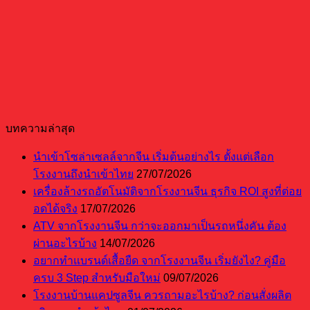
บทความล่าสุด
นำเข้าโซล่าเซลล์จากจีน เริ่มต้นอย่างไร ตั้งแต่เลือก
โรงงานถึงนำเข้าไทย
27/07/2026
เครื่องล้างรถอัตโนมัติจากโรงงานจีน ธุรกิจ ROI สูงที่ต่อย
อดได้จริง
17/07/2026
ATV จากโรงงานจีน กว่าจะออกมาเป็นรถหนึ่งคัน ต้อง
ผ่านอะไรบ้าง
14/07/2026
อยากทำแบรนด์เสื้อยืด จากโรงงานจีน เริ่มยังไง? คู่มือ
ครบ 3 Step สำหรับมือใหม่
09/07/2026
โรงงานบ้านแคปซูลจีน ควรถามอะไรบ้าง? ก่อนสั่งผลิต