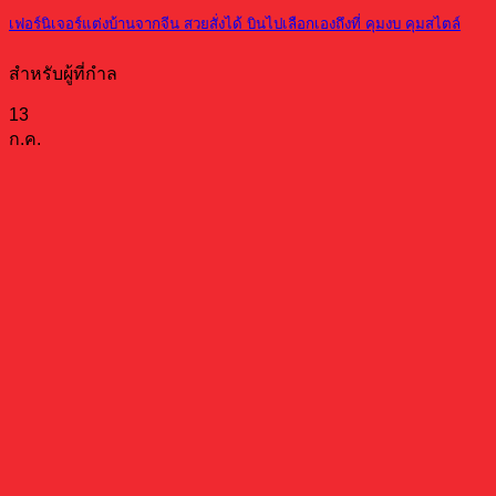
เฟอร์นิเจอร์แต่งบ้านจากจีน สวยสั่งได้ บินไปเลือกเองถึงที่ คุมงบ คุมสไตล์
สำหรับผู้ที่กำล
13
ก.ค.