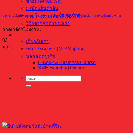
ขายสินค้าอะไรดี
5 เมืองสินค้าจีน
รวมโรงงานเฟอร์นิเจอร์ที่จีน
อยากแต่งบ้านแบบ Luxury แต่จ่ายแค่ 50%? ทำไมต้องมาที่เมืองฝอซาน
รีวิวจากลูกค้าของเรา
อาณาจักรโรงงานเ
บริการจัดกรุ๊ปทัวร์ดูงาน
ติดต่อเรา
03
เกี่ยวกับเรา
ม.ค.
บริการของเรา | VIP Support
หลักสูตรธุรกิจ
E-Book & Business Course
SME Branding Online