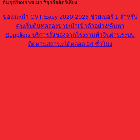
ต้นธุรกิจทรายแมว #ธุรกิจสัตว์เลี้ยง
ขอแนะนำ CVT Easy 2020-2026 ช่วยเบอร์ 1 สำหรับ
คนเริ่มต้นทดลองขาย/นำเข้าตัวอย่าง/ค้นหา
Suppliers บริการสั่งของจากโรงงานทั่วจีนผ่านระบบ
ติดตามสถานะได้ตลอด 24 ชั่วโมง