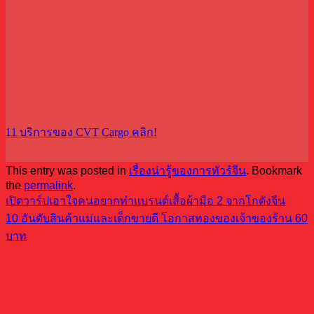
11 บริการของ CVT Cargo คลิก!
This entry was posted in
เรื่องน่ารู้ของการทัวร์จีน
. Bookmark
the
permalink
.
เปิดวาร์ปเอาใจคนอยากทำแบรนด์เสื้อผ้ามือ 2 จากโกดังจีน
10 อันดับสินค้าแม่และเด็กขายดี โอกาสทองของเจ้าของร้าน 60
บาท