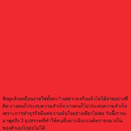
ฟังดูแล้วเหมือนง่ายใช่มั้ยคะ? แต่ความจริงแล้วไม่ได้ง่ายอย่างที่
คิด บางคนก็ประสบความสำเร็จ บางคนก็ไม่ประสบความสำเร็จ
เพราะการทำธุรกิจมีแค่ความมั่นใจอย่างเดียวไม่พอ วันนี้เราจะ
มาพูดถึง 3 อุปสรรคที่ทำให้คนที่อยากมีแบรนด์ทรายแมวเป็น
ของตัวเองไปต่อไม่ได้