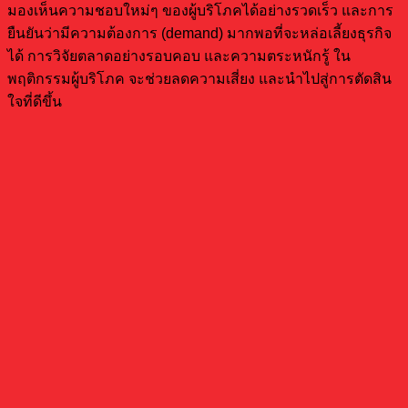
มองเห็นความชอบใหม่ๆ ของผู้บริโภคได้อย่างรวดเร็ว และการ
ยืนยันว่ามีความต้องการ (demand) มากพอที่จะหล่อเลี้ยงธุรกิจ
ได้ การวิจัยตลาดอย่างรอบคอบ และความตระหนักรู้ ใน
พฤติกรรมผู้บริโภค จะช่วยลดความเสี่ยง และนำไปสู่การตัดสิน
ใจที่ดีขึ้น