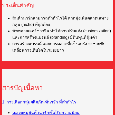
ประเด็นสำคัญ
สินค้าน่ารักสามารถทำกำไรได้ หากมุ่งเน้นตลาดเฉพาะ
กลุ่ม (niche) ที่ถูกต้อง
ซัพพลายเออร์ชาวจีน ทำให้การปรับแต่ง (customization)
และการสร้างแบรนด์ (branding) มีต้นทุนที่คุ้มค่า
การสร้างแบรนด์ และการตลาดที่แข็งแกร่ง จะช่วยขับ
เคลื่อนการเติบโตในระยะยาว
สารบัญเนื้อหา
1. การเลือกกลุ่มผลิตภัณฑ์น่ารัก ที่ทำกำไร
หมวดหมู่สินค้าน่ารักที่ได้รับความนิยม