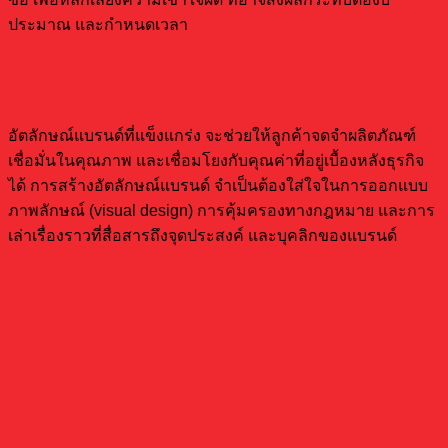
ประมาณ และกำหนดเวลา
การสร้างอัตลักษณ์แบรนด์ของคุณเอง
อัตลักษณ์แบรนด์ที่แข็งแกร่ง จะช่วยให้ลูกค้าจดจำผลิตภัณฑ์
เชื่อมั่นในคุณภาพ และเชื่อมโยงกับคุณค่าที่อยู่เบื้องหลังธุรกิจ
ได้ การสร้างอัตลักษณ์แบรนด์ จำเป็นต้องใส่ใจในการออกแบบ
ภาพลักษณ์ (visual design) การคุ้มครองทางกฎหมาย และการ
เล่าเรื่องราวที่สื่อสารถึงจุดประสงค์ และบุคลิกของแบรนด์