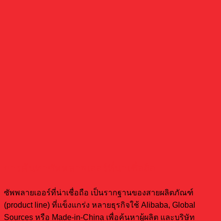
การค้นหาซัพพลายเออร์ที่น่าเชื่อถือ
ซัพพลายเออร์ที่น่าเชื่อถือ เป็นรากฐานของสายผลิตภัณฑ์
(product line) ที่แข็งแกร่ง หลายธุรกิจใช้ Alibaba, Global
Sources หรือ Made-in-China เพื่อค้นหาผู้ผลิต และบริษัท