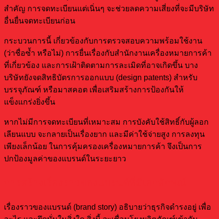
สำคัญ การจดทะเบียนแต่เนิ่นๆ จะช่วยลดความเสี่ยงที่จะมีบริษัท
อื่นยื่นจดทะเบียนก่อน
กระบวนการนี้ เกี่ยวข้องกับการตรวจสอบความพร้อมใช้งาน
(ว่าชื่อซ้ำ หรือไม่) การยื่นเรื่องกับสำนักงานเครื่องหมายการค้า
ที่เกี่ยวข้อง และการเฝ้าติดตามการละเมิดที่อาจเกิดขึ้น บาง
บริษัทยังจดสิทธิบัตรการออกแบบ (design patents) สำหรับ
บรรจุภัณฑ์ หรือมาสคอต เพื่อเสริมสร้างการป้องกันให้
แข็งแกร่งยิ่งขึ้น
หากไม่มีการจดทะเบียนที่เหมาะสม การบังคับใช้สิทธิ์กับผู้ลอก
เลียนแบบ จะกลายเป็นเรื่องยาก และมีค่าใช้จ่ายสูง การลงทุน
เพียงเล็กน้อย ในการคุ้มครองเครื่องหมายการค้า จึงเป็นการ
ปกป้องมูลค่าของแบรนด์ในระยะยาว
การสร้างเรื่องราวของแบรนด์ที่มีเอกลักษณ์
เรื่องราวของแบรนด์ (brand story) อธิบายว่าธุรกิจดำรงอยู่ เพื่อ