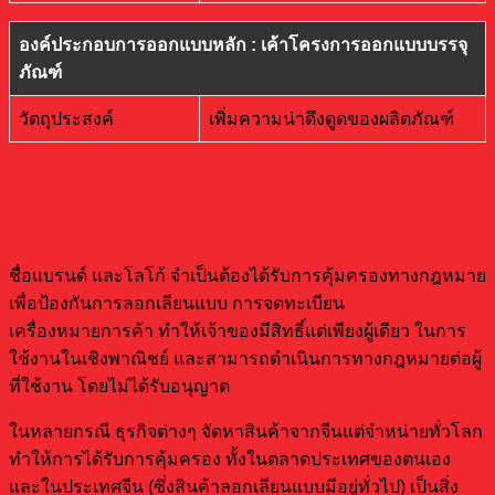
องค์ประกอบการออกแบบหลัก : เค้าโครงการออกแบบบรรจุ
ภัณฑ์
วัตถุประสงค์
เพิ่มความน่าดึงดูดของผลิตภัณฑ์
การจดทะเบียน และการปกป้อง
เครื่องหมายการค้า
ชื่อแบรนด์ และโลโก้ จำเป็นต้องได้รับการคุ้มครองทางกฎหมาย
เพื่อป้องกันการลอกเลียนแบบ การจดทะเบียน
เครื่องหมายการค้า ทำให้เจ้าของมีสิทธิ์แต่เพียงผู้เดียว ในการ
ใช้งานในเชิงพาณิชย์ และสามารถดำเนินการทางกฎหมายต่อผู้
ที่ใช้งาน โดยไม่ได้รับอนุญาต
ในหลายกรณี ธุรกิจต่างๆ จัดหาสินค้าจากจีนแต่จำหน่ายทั่วโลก
ทำให้การได้รับการคุ้มครอง ทั้งในตลาดประเทศของตนเอง
และในประเทศจีน (ซึ่งสินค้าลอกเลียนแบบมีอยู่ทั่วไป) เป็นสิ่ง