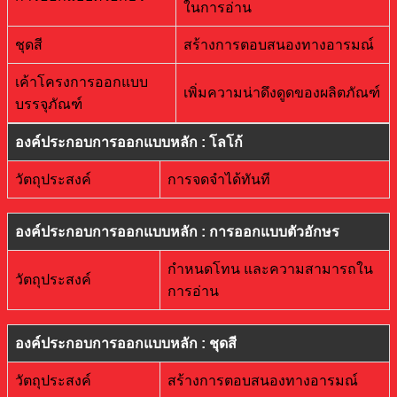
ในการอ่าน
ชุดสี
สร้างการตอบสนองทางอารมณ์
เค้าโครงการออกแบบ
เพิ่มความน่าดึงดูดของผลิตภัณฑ์
บรรจุภัณฑ์
องค์ประกอบการออกแบบหลัก : โลโก้
วัตถุประสงค์
การจดจำได้ทันที
องค์ประกอบการออกแบบหลัก : การออกแบบตัวอักษร
กำหนดโทน และความสามารถใน
วัตถุประสงค์
การอ่าน
องค์ประกอบการออกแบบหลัก : ชุดสี
วัตถุประสงค์
สร้างการตอบสนองทางอารมณ์