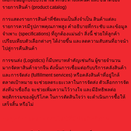
รายการสินค้า (product catalog)
การแสดงรายการสินค้าที่ชัดเจนเป็นสิ่งจำเป็น สินค้าแต่ละ
รายการควรมีรูปภาพคุณภาพสูง คำอธิบายที่กระชับ และข้อมูล
จำเพาะ (specifications) ที่ถูกต้องแม่นยำ สิ่งนี้ ช่วยให้ลูกค้า
เปรียบเทียบตัวเลือกต่างๆ ได้ง่ายขึ้น และลดความสับสนที่อาจนำ
ไปสู่การคืนสินค้า
การขนส่ง (Logistics) ก็มีบทบาทสำคัญเช่นกัน ผู้ขายจำนวน
มากจัดหาสินค้าจากจีน ดังนั้นการเชื่อมต่อกับบริการคลังสินค้า
และการจัดส่ง (fulfillment services) หรือคลังสินค้าที่อยู่ใกล้
ตลาดเป้าหมาย จะช่วยลดระยะเวลาในการจัดส่ง ตัวเลือกการจัด
ส่งที่น่าเชื่อถือ จะช่วยเพิ่มความไว้วางใจ และมีอิทธิพลต่อ
พฤติกรรมของผู้บริโภค ในการตัดสินใจว่า จะดำเนินการซื้อให้
เสร็จสิ้น หรือไม่
กลยุทธ์การตลาดออนไลน์ที่มีประสิทธิภาพ