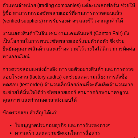
ตัวแทนจำหน่าย (trading companies) แต่ละแพลตฟอร์ม ช่วยให้
ผู้ซื้อ สามารถกรองซัพพลายเออร์ที่ผ่านการตรวจสอบแล้ว
(verified suppliers) การรับรองต่างๆ และรีวิวจากลูกค้าได้
งานแสดงสินค้าในจีน เช่น งานแคนตันแฟร์ (Canton Fair) ยัง
เป็นโอกาสในการพบปะซัพพลายเออร์แบบตัวต่อตัว ซึ่งช่วย
ยืนยันคุณภาพสินค้า และสร้างความไว้วางใจได้ดีกว่าการติดต่อ
ทางออนไลน์
การตรวจสอบแหล่งอ้างอิง การขอตัวอย่างสินค้า และการตรวจ
สอบโรงงาน (factory audits) จะช่วยลดความเสี่ยง การสั่งซื้อ
ทดสอบ (test order) จำนวนเล็กน้อยก่อนที่จะสั่งผลิตจำนวนมาก
จะช่วยให้มั่นใจได้ว่า ซัพพลายเออร์ สามารถรักษามาตรฐาน
คุณภาพ และกำหนดเวลาส่งมอบได้
ข้อตรวจสอบสำคัญ ได้แก่:
ใบอนุญาตประกอบธุรกิจ และการรับรองต่างๆ
ความเร็ว และความชัดเจนในการสื่อสาร