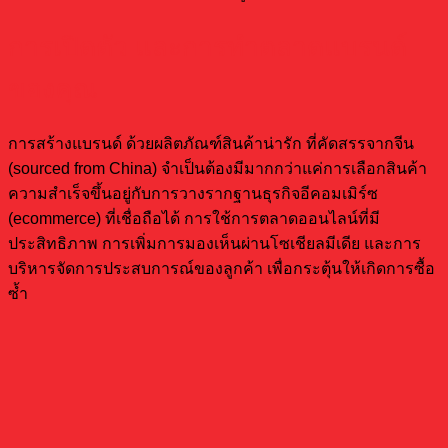
การเปิดตัว และการทำตลาดแบรนด์
ของคุณ
การสร้างแบรนด์ ด้วยผลิตภัณฑ์สินค้าน่ารัก ที่คัดสรรจากจีน
(sourced from China) จำเป็นต้องมีมากกว่าแค่การเลือกสินค้า
ความสำเร็จขึ้นอยู่กับการวางรากฐานธุรกิจอีคอมเมิร์ซ
(ecommerce) ที่เชื่อถือได้ การใช้การตลาดออนไลน์ที่มี
ประสิทธิภาพ การเพิ่มการมองเห็นผ่านโซเชียลมีเดีย และการ
บริหารจัดการประสบการณ์ของลูกค้า เพื่อกระตุ้นให้เกิดการซื้อ
ซ้ำ