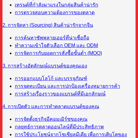
เทรนด์ที่กำลังมาแรงในกลุ่มสินค้าน่ารัก
การตรวจสอบความต้องการของตลาด
2. การจัดหา (Sourcing) สินค้าน่ารักจากจีน
การค้นหาซัพพลายเออร์ที่น่าเชื่อถือ
ทำความเข้าใจตัวเลือก OEM และ ODM
การจัดการกับยอดการสั่งซื้อขั้นต่ำ (MOQ)
3. การสร้างอัตลักษณ์แบรนด์ของคุณเอง
การออกแบบโลโก้ และบรรจุภัณฑ์
การจดทะเบียน และการปกป้องเครื่องหมายการค้า
การสร้างเรื่องราวของแบรนด์ที่มีเอกลักษณ์
4. การเปิดตัว และการทำตลาดแบรนด์ของคุณ
การจัดตั้งธุรกิจอีคอมเมิร์ซของคุณ
กลยุทธ์การตลาดออนไลน์ที่มีประสิทธิภาพ
การใช้ประโยชน์จากโซเชียลมีเดีย เพื่อการเติบโตของ