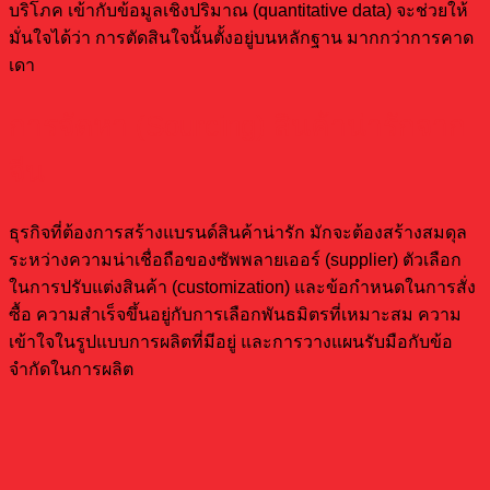
บริโภค เข้ากับข้อมูลเชิงปริมาณ (quantitative data) จะช่วยให้
มั่นใจได้ว่า การตัดสินใจนั้นตั้งอยู่บนหลักฐาน มากกว่าการคาด
เดา
การจัดหา (Sourcing) สินค้าน่ารักจาก
จีน
ธุรกิจที่ต้องการสร้างแบรนด์สินค้าน่ารัก มักจะต้องสร้างสมดุล
ระหว่างความน่าเชื่อถือของซัพพลายเออร์ (supplier) ตัวเลือก
ในการปรับแต่งสินค้า (customization) และข้อกำหนดในการสั่ง
ซื้อ ความสำเร็จขึ้นอยู่กับการเลือกพันธมิตรที่เหมาะสม ความ
เข้าใจในรูปแบบการผลิตที่มีอยู่ และการวางแผนรับมือกับข้อ
จำกัดในการผลิต