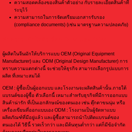
ความสอดคล้องของสินค้าตัวอย่าง กับรายละเอียดสินค้าที่
ระบุไว้
ความสามารถในการจัดเตรียมเอกสารรับรอง
(compliance documents) (เช่น มาตรฐานความปลอดภัย)
ทำความเข้าใจตัวเลือก OEM และ ODM
ผู้ผลิตในจีนมักให้บริการแบบ OEM (Original Equipment
Manufacturer) และ ODM (Original Design Manufacturer) การ
ทราบความแตกต่างนี้ จะช่วยให้ธุรกิจ สามารถเลือกรูปแบบการ
ผลิต ที่เหมาะสมได้
OEM : ผู้ซื้อเป็นผู้ออกแบบ และโรงงานจะผลิตสินค้านั้น ภายใต้
แบรนด์ของผู้ซื้อ ตัวเลือกนี้ เหมาะสำหรับธุรกิจที่มีการออกแบบ
สินค้าน่ารัก ที่เป็นเอกลักษณ์ของตนเอง เช่น ตุ๊กตาขนนุ่ม หรือ
เครื่องเขียนที่ออกแบบเอง ODM : โรงงานเป็นผู้จัดหาแบบ
ผลิตภัณฑ์ที่มีอยู่แล้ว และผู้ซื้อสามารถนำไปติดแบรนด์ของ
ตนเองได้ วิธีนี้ รวดเร็วกว่า และมีต้นทุนต่ำกว่า แต่ก็มีข้อจำกัด