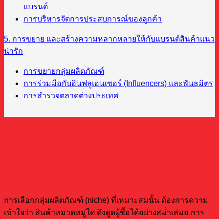
แบรนด์
การบริหารจัดการประสบการณ์ของลูกค้า
5. การขยาย และสร้างความหลากหลายให้กับแบรนด์สินค้าแนว
น่ารัก
การขยายกลุ่มผลิตภัณฑ์
การร่วมมือกับอินฟลูเอนเซอร์ (Influencers) และพันธมิตร
การสำรวจตลาดต่างประเทศ
การเลือกกลุ่มผลิตภัณฑ์น่ารัก ที่ทำ
กำไร
การเลือกกลุ่มผลิตภัณฑ์ (niche) ที่เหมาะสมนั้น ต้องการความ
เข้าใจว่า สินค้าหมวดหมู่ใด ดึงดูดผู้ซื้อได้อย่างสม่ำเสมอ การ