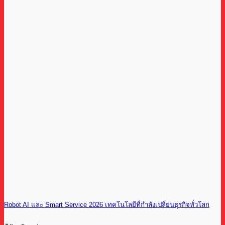
Robot AI และ Smart Service 2026 เทคโนโลยีที่กำลังเปลี่ยนธุรกิจทั่วโลก