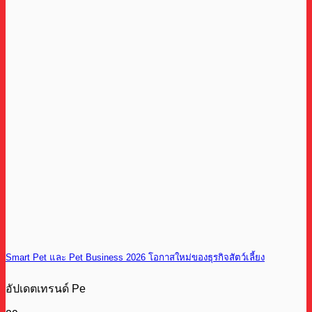
Smart Pet และ Pet Business 2026 โอกาสใหม่ของธุรกิจสัตว์เลี้ยง
อัปเดตเทรนด์ Pe