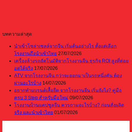
บทความล่าสุด
นำเข้าโซล่าเซลล์จากจีน เริ่มต้นอย่างไร ตั้งแต่เลือก
โรงงานถึงนำเข้าไทย
27/07/2026
เครื่องล้างรถอัตโนมัติจากโรงงานจีน ธุรกิจ ROI สูงที่ต่อย
อดได้จริง
17/07/2026
ATV จากโรงงานจีน กว่าจะออกมาเป็นรถหนึ่งคัน ต้อง
ผ่านอะไรบ้าง
14/07/2026
อยากทำแบรนด์เสื้อยืด จากโรงงานจีน เริ่มยังไง? คู่มือ
ครบ 3 Step สำหรับมือใหม่
09/07/2026
โรงงานบ้านแคปซูลจีน ควรถามอะไรบ้าง? ก่อนสั่งผลิต
จริง และนำเข้าไทย
01/07/2026