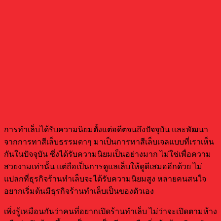
การทำเล็บได้รับความนิยมตั้งแต่อดีตจนถึงปัจจุบัน และพัฒนา
จากการทาสีเล็บธรรมดาๆ มาเป็นการทาสีเล็บเจลแบบที่เราเห็น
กันในปัจจุบัน ซึ่งได้รับความนิยมเป็นอย่างมาก ไม่ใช่เพื่อความ
สวยงามเท่านั้น แต่ถือเป็นการดูแลเล็บให้ดูดีเสมออีกด้วย ไม่
แปลกที่ธุรกิจร้านทำเล็บจะได้รับความนิยมสูง หลายคนสนใจ
อยากเริ่มต้นมีธุรกิจร้านทำเล็บเป็นของตัวเอง
เพิ่งรู้เหมือนกันว่าคนที่อยากเปิดร้านทําเล็บ ไม่ว่าจะเปิดตามห้าง