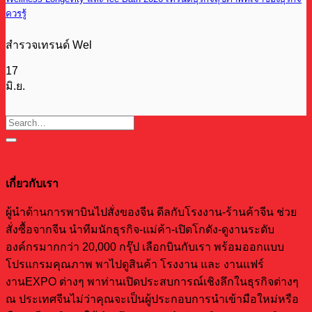
ควรรู้
สำรวจเทรนด์ Wel
17
มิ.ย.
เกี่ยวกับเรา
ผู้นำด้านการพาบินไปสั่งของจีน ดีลกับโรงงาน-ร้านค้าจีน ช่วย
สั่งซื้อจากจีน นำทีมนักธุรกิจ-แม่ค้า-เปิดโกดัง-ดูงานระดับ
องค์กรมากกว่า 20,000 กรุ๊ป เลือกบินกับเรา พร้อมออกแบบ
โปรแกรมคุณภาพ พาไปดูสินค้า โรงงาน และ งานแฟร์
งานEXPO ต่างๆ พาท่านเปิดประสบการณ์เชิงลึกในธุรกิจต่างๆ
ณ ประเทศจีนไม่ว่าคุณจะเป็นผู้ประกอบการนำเข้ามือใหม่หรือ