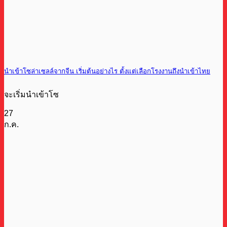
นำเข้าโซล่าเซลล์จากจีน เริ่มต้นอย่างไร ตั้งแต่เลือกโรงงานถึงนำเข้าไทย
จะเริ่มนำเข้าโซ
27
ก.ค.