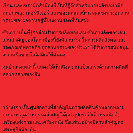
เรือน และเซรามิกส์ เมืองนี้เป็นที่รู้จักสำหรับการผลิตเซรามิก
คุณภาพสูง เฟอร์นิเจอร์ และของตกแต่งบ้าน จุดแข็งทางอุตสาห
กรรมของฝอซานอยู่ที่โรงงานผลิตที่ทันสมัย
ซัวเถา : เป็นที่รู้จักสำหรับการผลิตของเล่น ซัวเถาผลิตของเล่น
ส่วนสำคัญของโลก เมืองนี้ยังมีส่วนร่วมในการผลิตสิ่งทอ และ
ผลิตภัณฑ์พลาสติก อุตสาหกรรมของซัวเถา ได้รับการสนับสนุน
จากเครือข่ายโลจิสติกส์ที่มั่นคง
ศูนย์กลางเหล่านี้ แสดงให้เห็นถึงความแข็งแกร่งด้านการผลิตที่
หลากหลายของจีน
สินค้าที่ผลิตในกว่างโจว
กว่างโจว เป็นศูนย์กลางที่สำคัญในการผลิตสินค้าหลากหลาย
ประเภท อุตสาหกรรมสำคัญ ได้แก่ อุปกรณ์อิเล็กทรอนิกส์,
เครื่องแต่งกาย และเครื่องหนัง ซึ่งแต่ละอย่างมีส่วนสำคัญต่อ
เศรษฐกิจท้องถิ่น