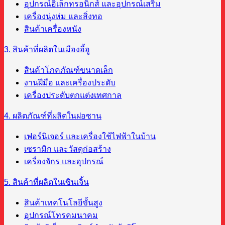
อุปกรณ์อิเล็กทรอนิกส์ และอุปกรณ์เสริม
เครื่องนุ่งห่ม และสิ่งทอ
สินค้าเครื่องหนัง
3. สินค้าที่ผลิตในเมืองอี้อู
สินค้าโภคภัณฑ์ขนาดเล็ก
งานฝีมือ และเครื่องประดับ
เครื่องประดับตกแต่งเทศกาล
4. ผลิตภัณฑ์ที่ผลิตในฝอซาน
เฟอร์นิเจอร์ และเครื่องใช้ไฟฟ้าในบ้าน
เซรามิก และวัสดุก่อสร้าง
เครื่องจักร และอุปกรณ์
5. สินค้าที่ผลิตในเซินเจิ้น
สินค้าเทคโนโลยีขั้นสูง
อุปกรณ์โทรคมนาคม