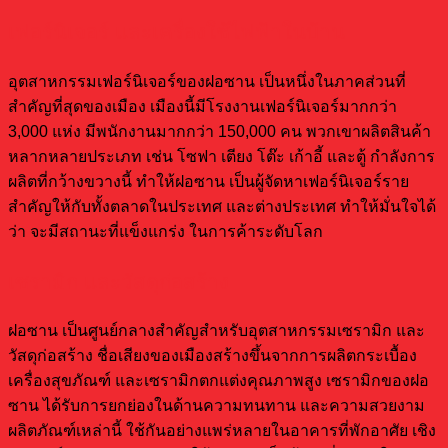
เฟอร์นิเจอร์ และเครื่องใช้ไฟฟ้าในบ้าน
อุตสาหกรรมเฟอร์นิเจอร์ของฝอซาน เป็นหนึ่งในภาคส่วนที่
สำคัญที่สุดของเมือง เมืองนี้มีโรงงานเฟอร์นิเจอร์มากกว่า
3,000 แห่ง มีพนักงานมากกว่า 150,000 คน พวกเขาผลิตสินค้า
หลากหลายประเภท เช่น โซฟา เตียง โต๊ะ เก้าอี้ และตู้ กำลังการ
ผลิตที่กว้างขวางนี้ ทำให้ฝอซาน เป็นผู้จัดหาเฟอร์นิเจอร์ราย
สำคัญให้กับทั้งตลาดในประเทศ และต่างประเทศ ทำให้มั่นใจได้
ว่า จะมีสถานะที่แข็งแกร่ง ในการค้าระดับโลก
เซรามิก และวัสดุก่อสร้าง
ฝอซาน เป็นศูนย์กลางสำคัญสำหรับอุตสาหกรรมเซรามิก และ
วัสดุก่อสร้าง ชื่อเสียงของเมืองสร้างขึ้นจากการผลิตกระเบื้อง
เครื่องสุขภัณฑ์ และเซรามิกตกแต่งคุณภาพสูง เซรามิกของฝอ
ซาน ได้รับการยกย่องในด้านความทนทาน และความสวยงาม
ผลิตภัณฑ์เหล่านี้ ใช้กันอย่างแพร่หลายในอาคารที่พักอาศัย เชิง