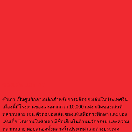
ของเล่น และเกม
ซัวเถา เป็นศูนย์กลางหลักสำหรับการผลิตของเล่นในประเทศจีน
เมืองนี้มีโรงงานของเล่นมากกว่า 10,000 แห่ง ผลิตของเล่นที่
หลากหลาย เช่น ตัวต่อของเล่น ของเล่นเพื่อการศึกษา และของ
เล่นเด็ก โรงงานในซัวเถา มีชื่อเสียงในด้านนวัตกรรม และความ
หลากหลาย ตอบสนองทั้งตลาดในประเทศ และต่างประเทศ