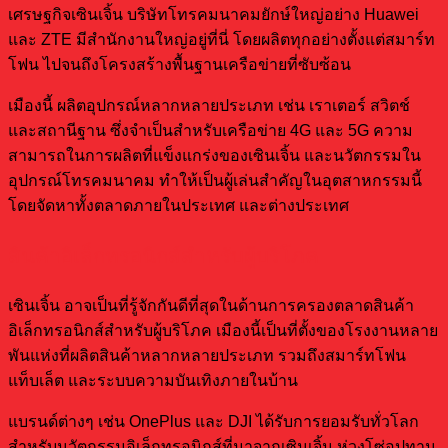
เศรษฐกิจเซินเจิ้น บริษัทโทรคมนาคมยักษ์ใหญ่อย่าง Huawei
และ ZTE มีสำนักงานใหญ่อยู่ที่นี่ โดยผลิตทุกอย่างตั้งแต่สมาร์ท
โฟน ไปจนถึงโครงสร้างพื้นฐานเครือข่ายที่ซับซ้อน
เมืองนี้ ผลิตอุปกรณ์หลากหลายประเภท เช่น เราเตอร์ สวิตช์
และสถานีฐาน ซึ่งจำเป็นสำหรับเครือข่าย 4G และ 5G ความ
สามารถในการผลิตที่แข็งแกร่งของเซินเจิ้น และนวัตกรรมใน
อุปกรณ์โทรคมนาคม ทำให้เป็นผู้เล่นสำคัญในอุตสาหกรรมนี้
โดยจัดหาทั้งตลาดภายในประเทศ และต่างประเทศ
สินค้าอิเล็กทรอนิกส์สำหรับผู้บริโภค
เซินเจิ้น อาจเป็นที่รู้จักกันดีที่สุดในด้านการครองตลาดสินค้า
อิเล็กทรอนิกส์สำหรับผู้บริโภค เมืองนี้เป็นที่ตั้งของโรงงานหลาย
พันแห่งที่ผลิตสินค้าหลากหลายประเภท รวมถึงสมาร์ทโฟน
แท็บเล็ต และระบบความบันเทิงภายในบ้าน
แบรนด์ต่างๆ เช่น OnePlus และ DJI ได้รับการยอมรับทั่วโลก
สำหรับนวัตกรรมอิเล็กทรอนิกส์ที่มาจากเซินเจิ้น ห่วงโซ่อุปทาน