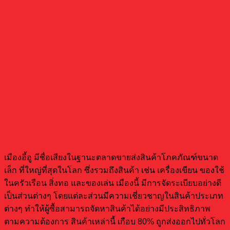
สินค้าโภคภัณฑ์ขนาดเล็ก
เมืองอี้อู มีชื่อเสียงในฐานะตลาดขายส่งสินค้าโภคภัณฑ์ขนาด
เล็ก ที่ใหญ่ที่สุดในโลก ซึ่งรวมถึงสินค้า เช่น เครื่องเขียน ของใช้
ในครัวเรือน สิ่งทอ และของเล่น เมืองนี้ มีการจัดระเบียบอย่างดี
เป็นส่วนต่างๆ โดยแต่ละส่วนมีความเชี่ยวชาญในสินค้าประเภท
ต่างๆ ทำให้ผู้ซื้อสามารถจัดหาสินค้าได้อย่างมีประสิทธิภาพ
ตามความต้องการ สินค้าเหล่านี้ เกือบ 80% ถูกส่งออกไปทั่วโลก