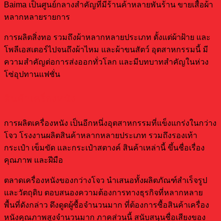
Baima เป็นศูนย์กลางสำคัญที่มีร้านค้าหลายพันร้าน ขายเสื้อผ้า
หลากหลายรายการ
การผลิตสิ่งทอ รวมถึงผ้าหลากหลายประเภท ตั้งแต่ผ้าฝ้าย และ
โพลีเอสเตอร์ไปจนถึงผ้าไหม และผ้าขนสัตว์ อุตสาหกรรมนี้ มี
ความสำคัญต่อการส่งออกทั่วโลก และมีบทบาทสำคัญในห่วง
โซ่อุปทานแฟชั่น
สินค้าเครื่องหนัง
การผลิตเครื่องหนัง เป็นอีกหนึ่งอุตสาหกรรมที่แข็งแกร่งในกว่าง
โจว โรงงานผลิตสินค้าหลากหลายประเภท รวมถึงรองเท้า
กระเป๋า เข็มขัด และกระเป๋าสตางค์ สินค้าเหล่านี้ ขึ้นชื่อเรื่อง
คุณภาพ และฝีมือ
ตลาดเครื่องหนังของกว่างโจว นำเสนอทั้งผลิตภัณฑ์สำเร็จรูป
และวัตถุดิบ ตอบสนองความต้องการทางธุรกิจที่หลากหลาย
พื้นที่ดังกล่าว ดึงดูดผู้ซื้อจำนวนมาก ที่ต้องการซื้อสินค้าเครื่อง
หนังคุณภาพสูงจำนวนมาก ภาคส่วนนี้ สนับสนุนชื่อเสียงของ