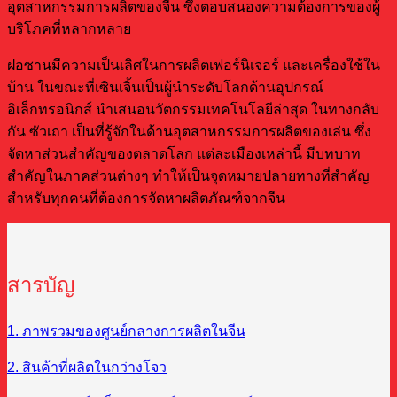
อุตสาหกรรมการผลิตของจีน ซึ่งตอบสนองความต้องการของผู้
บริโภคที่หลากหลาย
ฝอซานมีความเป็นเลิศในการผลิตเฟอร์นิเจอร์ และเครื่องใช้ใน
บ้าน ในขณะที่เซินเจิ้นเป็นผู้นำระดับโลกด้านอุปกรณ์
อิเล็กทรอนิกส์ นำเสนอนวัตกรรมเทคโนโลยีล่าสุด ในทางกลับ
กัน ซัวเถา เป็นที่รู้จักในด้านอุตสาหกรรมการผลิตของเล่น ซึ่ง
จัดหาส่วนสำคัญของตลาดโลก แต่ละเมืองเหล่านี้ มีบทบาท
สำคัญในภาคส่วนต่างๆ ทำให้เป็นจุดหมายปลายทางที่สำคัญ
สำหรับทุกคนที่ต้องการจัดหาผลิตภัณฑ์จากจีน
สารบัญ
1. ภาพรวมของศูนย์กลางการผลิตในจีน
2. สินค้าที่ผลิตในกว่างโจว