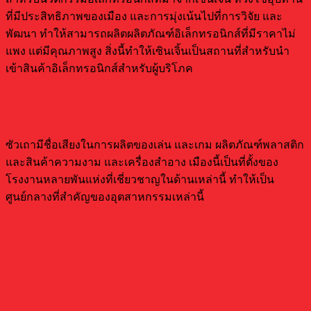
ที่มีประสิทธิภาพของเมือง และการมุ่งเน้นไปที่การวิจัย และ
พัฒนา ทำให้สามารถผลิตผลิตภัณฑ์อิเล็กทรอนิกส์ที่มีราคาไม่
แพง แต่มีคุณภาพสูง สิ่งนี้ทำให้เซินเจิ้นเป็นสถานที่สำหรับนำ
เข้าสินค้าอิเล็กทรอนิกส์สำหรับผู้บริโภค
สินค้าที่ผลิตในซัวเถา
ซัวเถามีชื่อเสียงในการผลิตของเล่น และเกม ผลิตภัณฑ์พลาสติก
และสินค้าความงาม และเครื่องสำอาง เมืองนี้เป็นที่ตั้งของ
โรงงานหลายพันแห่งที่เชี่ยวชาญในด้านเหล่านี้ ทำให้เป็น
ศูนย์กลางที่สำคัญของอุตสาหกรรมเหล่านี้