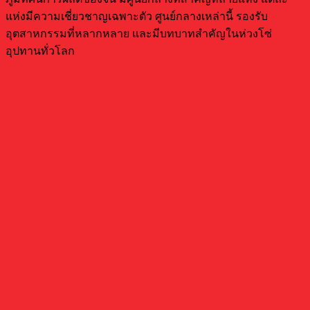
แห่งมีความเชี่ยวชาญเฉพาะตัว ศูนย์กลางเหล่านี้ รองรับ
อุตสาหกรรมที่หลากหลาย และมีบทบาทสำคัญในห่วงโซ่
อุปทานทั่วโลก