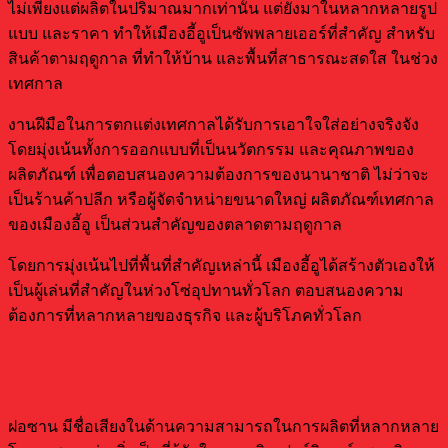
ไม่เพียงแต่ผลิตในปริมาณมากเท่านั้น แต่ยังมาในหลากหลายรูป
แบบ และราคา ทำให้เมืองอี้อูเป็นซัพพลายเออร์ที่สำคัญ สำหรับ
สินค้าตามฤดูกาล ที่ทำให้บ้าน และพื้นที่สาธารณะสดใส ในช่วง
เทศกาล
งานฝีมือในการตกแต่งเทศกาลได้รับการเอาใจใส่อย่างจริงจัง
โดยมุ่งเน้นทั้งการออกแบบที่เป็นนวัตกรรม และคุณภาพของ
ผลิตภัณฑ์ เพื่อตอบสนองความต้องการของนานาชาติ ไม่ว่าจะ
เป็นร้านค้าปลีก หรือผู้จัดจำหน่ายขนาดใหญ่ ผลิตภัณฑ์เทศกาล
ของเมืองอี้อู เป็นส่วนสำคัญของตลาดตามฤดูกาล
โดยการมุ่งเน้นไปที่พื้นที่สำคัญเหล่านี้ เมืองอี้อูได้สร้างตัวเองให้
เป็นผู้เล่นที่สำคัญในห่วงโซ่อุปทานทั่วโลก ตอบสนองความ
ต้องการที่หลากหลายของธุรกิจ และผู้บริโภคทั่วโลก
ผลิตภัณฑ์ที่ผลิตในฝอซาน
ฝอซาน มีชื่อเสียงในด้านความสามารถในการผลิตที่หลากหลาย