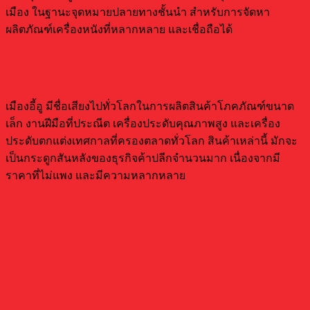
เมือง ในฐานะจุดหมายปลายทางชั้นนำ สำหรับการจัดหา
ผลิตภัณฑ์เครื่องหนังที่หลากหลาย และเชื่อถือได้
สินค้าที่ผลิตในเมืองอี้อู
เมืองอี้อู มีชื่อเสียงไปทั่วโลกในการผลิตสินค้าโภคภัณฑ์ขนาด
เล็ก งานฝีมือที่ประณีต เครื่องประดับคุณภาพสูง และเครื่อง
ประดับตกแต่งเทศกาลที่ครองตลาดทั่วโลก สินค้าเหล่านี้ มักจะ
เป็นกระดูกสันหลังของธุรกิจค้าปลีกจำนวนมาก เนื่องจากมี
ราคาที่ไม่แพง และมีความหลากหลาย