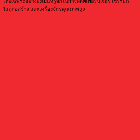
โดยเฉพาะอย่างยิ่งเป็นที่รู้จักในการผลิตเฟอร์นิเจอร์ เซรามิก
วัสดุก่อสร้าง และเครื่องจักรคุณภาพสูง