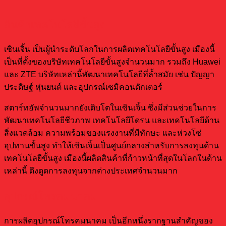
สินค้าเทคโนโลยีขั้นสูง
เซินเจิ้น เป็นผู้นำระดับโลกในการผลิตเทคโนโลยีขั้นสูง เมืองนี้
เป็นที่ตั้งของบริษัทเทคโนโลยีขั้นสูงจำนวนมาก รวมถึง Huawei
และ ZTE บริษัทเหล่านี้พัฒนาเทคโนโลยีที่ล้ำสมัย เช่น ปัญญา
ประดิษฐ์ หุ่นยนต์ และอุปกรณ์เซมิคอนดักเตอร์
สตาร์ทอัพจำนวนมากยังเติบโตในเซินเจิ้น ซึ่งมีส่วนช่วยในการ
พัฒนาเทคโนโลยีชีวภาพ เทคโนโลยีโดรน และเทคโนโลยีด้าน
สิ่งแวดล้อม ความพร้อมของแรงงานที่มีทักษะ และห่วงโซ่
อุปทานขั้นสูง ทำให้เซินเจิ้นเป็นศูนย์กลางสำหรับการลงทุนด้าน
เทคโนโลยีขั้นสูง เมืองนี้ผลิตสินค้าที่ก้าวหน้าที่สุดในโลกในด้าน
เหล่านี้ ดึงดูดการลงทุนจากต่างประเทศจำนวนมาก
อุปกรณ์โทรคมนาคม
การผลิตอุปกรณ์โทรคมนาคม เป็นอีกหนึ่งรากฐานสำคัญของ