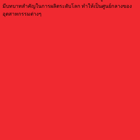
มีบทบาทสำคัญในการผลิตระดับโลก ทำให้เป็นศูนย์กลางของ
อุตสาหกรรมต่างๆ