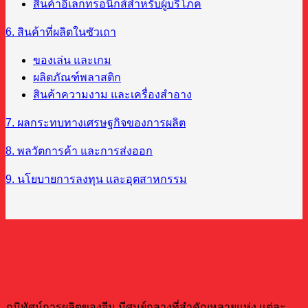
สินค้าอิเล็กทรอนิกส์สำหรับผู้บริโภค
6. สินค้าที่ผลิตในซัวเถา
ของเล่น และเกม
ผลิตภัณฑ์พลาสติก
สินค้าความงาม และเครื่องสำอาง
7. ผลกระทบทางเศรษฐกิจของการผลิต
8. พลวัตการค้า และการส่งออก
9. นโยบายการลงทุน และอุตสาหกรรม
ภาพรวมของศูนย์กลางการผลิตในจีน
ภูมิทัศน์การผลิตของจีน มีศูนย์กลางที่สำคัญหลายแห่ง แต่ละ