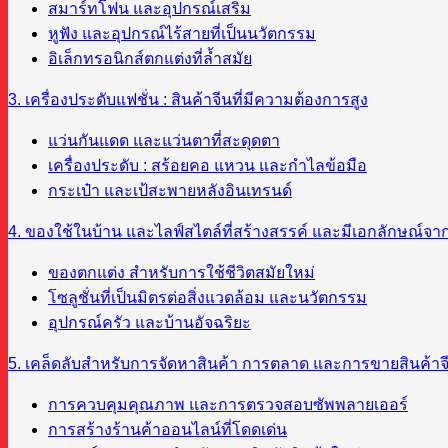
สมาร์ทโฟน และอุปกรณ์เสริม
หูฟัง และอุปกรณ์ไร้สายที่เป็นนวัตกรรม
อิเล็กทรอนิกส์ตกแต่งที่ล้ำสมัย
3. เครื่องประดับแฟชั่น : สินค้าจีนที่มีความต้องการสูง
แว่นกันแดด และแว่นตาที่สะดุดตา
เครื่องประดับ : สร้อยคอ แหวน และกำไลข้อมือ
กระเป๋า และเป้สะพายหลังอินเทรนด์
4. ของใช้ในบ้าน และไลฟ์สไตล์ที่สร้างสรรค์ และมีเอกลักษณ์จา
ของตกแต่ง สำหรับการใช้ชีวิตสมัยใหม่
โซลูชั่นที่เป็นมิตรต่อสิ่งแวดล้อม และนวัตกรรม
อุปกรณ์ครัว และบ้านอัจฉริยะ
5. เคล็ดลับสำหรับการจัดหาสินค้า การตลาด และการขายสินค้าจ
การควบคุมคุณภาพ และการตรวจสอบซัพพลายเออร์
การสร้างร้านค้าออนไลน์ที่โดดเด่น