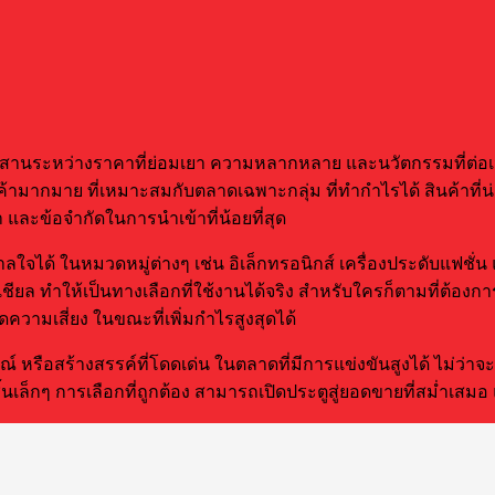
สานระหว่างราคาที่ย่อมเยา ความหลากหลาย และนวัตกรรมที่ต่อเนื่
ินค้ามากมาย ที่เหมาะสมกับตลาดเฉพาะกลุ่ม ที่ทำกำไรได้ สินค้าที
 และข้อจำกัดในการนำเข้าที่น้อยที่สุด
ใจได้ ในหมวดหมู่ต่างๆ เช่น อิเล็กทรอนิกส์ เครื่องประดับแฟชั่น แ
ให้เป็นทางเลือกที่ใช้งานได้จริง สำหรับใครก็ตามที่ต้องการเริ่
ความเสี่ยง ในขณะที่เพิ่มกำไรสูงสุดได้
์ หรือสร้างสรรค์ที่โดดเด่น ในตลาดที่มีการแข่งขันสูงได้ ไม่ว่าจะ
ิ้นเล็กๆ การเลือกที่ถูกต้อง สามารถเปิดประตูสู่ยอดขายที่สม่ำเสมอ