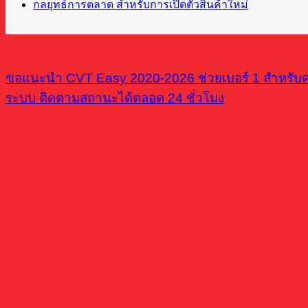
กลยุทธ์การตลาด สำหรับการเปิดตัวสินค้าใหม่
ขอแนะนำ CVT Easy 2020-2026 ช่วยเบอร์ 1 สำหรับคนเ
ระบบ ติดตามสถานะได้ตลอด 24 ชั่วโมง