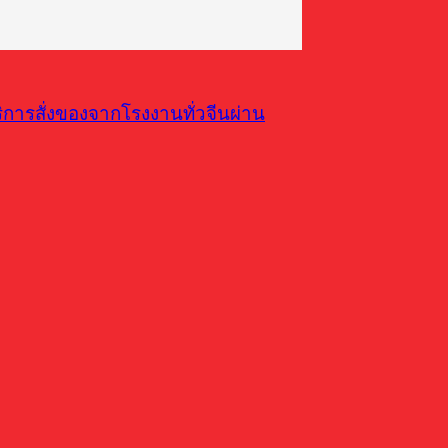
การสั่งของจากโรงงานทั่วจีนผ่าน