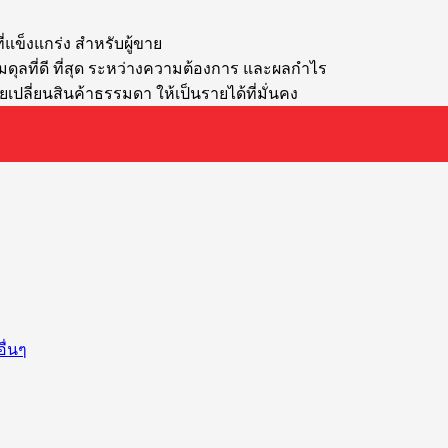
่แข็งแกร่ง สำหรับผู้ขาย
ดุลที่ดี ที่สุด ระหว่างความต้องการ และผลกำไร
ลี่ยนสินค้าธรรมดา ให้เป็นรายได้ที่มั่นคง
ื่นๆ