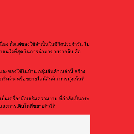
อง ตั้งแต่ของใช้จำเป็นในชีวิตประจำวัน ไป
่น่าสนใจที่สุด ในการนำมาขายจากจีน คือ
ละของใช้ในบ้าน กลุ่มสินค้าเหล่านี้ สร้าง
มต้น หรือขยายไลน์สินค้า การมุ่งเน้นที่
เป็นเครื่องมือเสริมความงาม ที่กำลังเป็นกระ
 และการเติบโตที่ขยายตัวได้