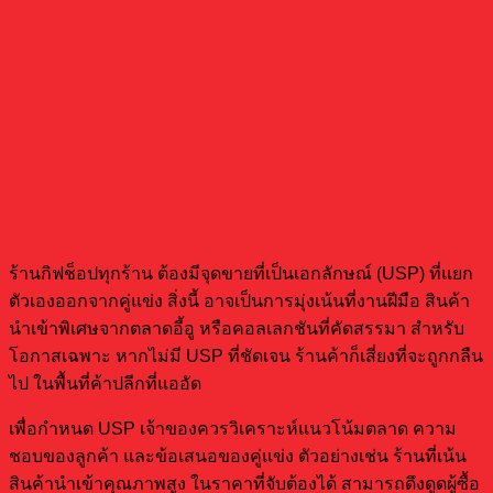
การระบุจุดขายที่เป็นเอกลักษณ์ของคุณ
ร้านกิฟช็อปทุกร้าน ต้องมีจุดขายที่เป็นเอกลักษณ์ (USP) ที่แยก
ตัวเองออกจากคู่แข่ง สิ่งนี้ อาจเป็นการมุ่งเน้นที่งานฝีมือ สินค้า
นำเข้าพิเศษจากตลาดอี้อู หรือคอลเลกชันที่คัดสรรมา สำหรับ
โอกาสเฉพาะ หากไม่มี USP ที่ชัดเจน ร้านค้าก็เสี่ยงที่จะถูกกลืน
ไป ในพื้นที่ค้าปลีกที่แออัด
เพื่อกำหนด USP เจ้าของควรวิเคราะห์แนวโน้มตลาด ความ
ชอบของลูกค้า และข้อเสนอของคู่แข่ง ตัวอย่างเช่น ร้านที่เน้น
สินค้านำเข้าคุณภาพสูง ในราคาที่จับต้องได้ สามารถดึงดูดผู้ซื้อ