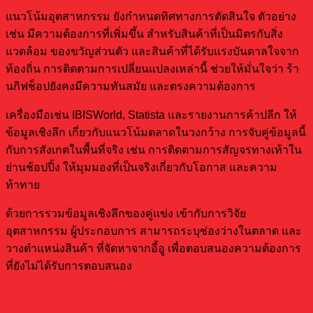
แนวโน้มอุตสาหกรรม ยังกำหนดทิศทางการตัดสินใจ ตัวอย่าง
เช่น มีความต้องการที่เพิ่มขึ้น สำหรับสินค้าที่เป็นมิตรกับสิ่ง
แวดล้อม ของขวัญส่วนตัว และสินค้าที่ได้รับแรงบันดาลใจจาก
ท้องถิ่น การติดตามการเปลี่ยนแปลงเหล่านี้ ช่วยให้มั่นใจว่า ร้า
นกิฟช็อปยังคงมีความทันสมัย และตรงความต้องการ
เครื่องมือเช่น IBISWorld, Statista และรายงานการค้าปลีก ให้
ข้อมูลเชิงลึก เกี่ยวกับแนวโน้มตลาดในวงกว้าง การจับคู่ข้อมูลนี้
กับการสังเกตในพื้นที่จริง เช่น การติดตามการสัญจรทางเท้าใน
ย่านช้อปปิ้ง ให้มุมมองที่เป็นจริงเกี่ยวกับโอกาส และความ
ท้าทาย
ด้วยการรวมข้อมูลเชิงลึกของคู่แข่ง เข้ากับการวิจัย
อุตสาหกรรม ผู้ประกอบการ สามารถระบุช่องว่างในตลาด และ
วางตำแหน่งสินค้า ที่จัดหาจากอี้อู เพื่อตอบสนองความต้องการ
ที่ยังไม่ได้รับการตอบสนอง
การสร้างแผนธุรกิจร้านกิฟช็อปที่