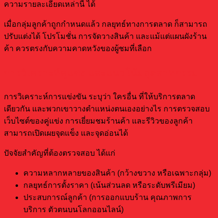
ความรายละเอียดเหล่านี้ ได้
เมื่อกลุ่มลูกค้าถูกกำหนดแล้ว กลยุทธ์ทางการตลาด ก็สามารถ
ปรับแต่งได้ โปรโมชั่น การจัดวางสินค้า และแม้แต่แผนผังร้าน
ค้า ควรตรงกับความคาดหวังของผู้ชมที่เลือก
การวิเคราะห์คู่แข่ง และแนวโน้มอุตสาหกรรม
การวิเคราะห์การแข่งขัน ระบุว่า ใครอื่น ที่ให้บริการตลาด
เดียวกัน และพวกเขาวางตำแหน่งตนเองอย่างไร การตรวจสอบ
เว็บไซต์ของคู่แข่ง การเยี่ยมชมร้านค้า และรีวิวของลูกค้า
สามารถเปิดเผยจุดแข็ง และจุดอ่อนได้
ปัจจัยสำคัญที่ต้องตรวจสอบ ได้แก่
ความหลากหลายของสินค้า (กว้างขวาง หรือเฉพาะกลุ่ม)
กลยุทธ์การตั้งราคา (เน้นส่วนลด หรือระดับพรีเมียม)
ประสบการณ์ลูกค้า (การออกแบบร้าน คุณภาพการ
บริการ ตัวตนบนโลกออนไลน์)