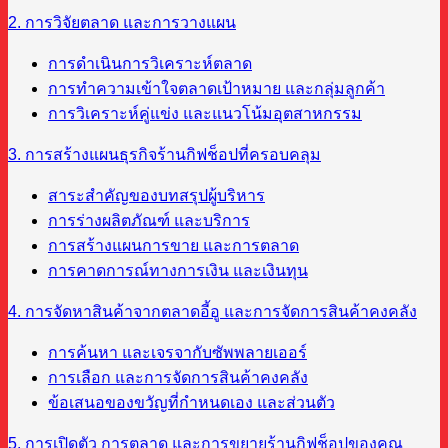
2. การวิจัยตลาด และการวางแผน
การดำเนินการวิเคราะห์ตลาด
การทำความเข้าใจตลาดเป้าหมาย และกลุ่มลูกค้า
การวิเคราะห์คู่แข่ง และแนวโน้มอุตสาหกรรม
3. การสร้างแผนธุรกิจร้านกิฟช็อปที่ครอบคลุม
สาระสำคัญของบทสรุปผู้บริหาร
การร่างผลิตภัณฑ์ และบริการ
การสร้างแผนการขาย และการตลาด
การคาดการณ์ทางการเงิน และเงินทุน
4. การจัดหาสินค้าจากตลาดอี้อู และการจัดการสินค้าคงคลัง
การค้นหา และเจรจากับซัพพลายเออร์
การเลือก และการจัดการสินค้าคงคลัง
ข้อเสนอของขวัญที่กำหนดเอง และส่วนตัว
5. การเปิดตัว การตลาด และการขยายร้านกิฟช็อปของคุณ