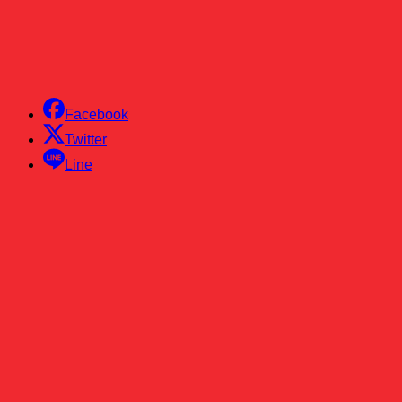
Facebook
Twitter
Line