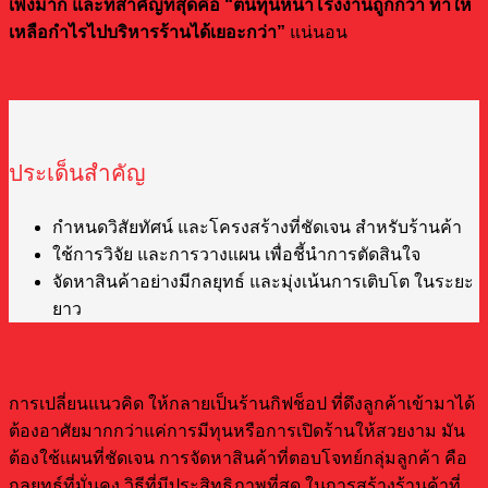
เพ็งมาก และที่สำคัญที่สุดคือ “ต้นทุนหน้าโรงงานถูกกว่า ทำให้
เหลือกำไรไปบริหารร้านได้เยอะกว่า”
แน่นอน
ประเด็นสำคัญ
กำหนดวิสัยทัศน์ และโครงสร้างที่ชัดเจน สำหรับร้านค้า
ใช้การวิจัย และการวางแผน เพื่อชี้นำการตัดสินใจ
จัดหาสินค้าอย่างมีกลยุทธ์ และมุ่งเน้นการเติบโต ในระยะ
ยาว
การเปลี่ยนแนวคิด ให้กลายเป็นร้านกิฟช็อป ที่ดึงลูกค้าเข้ามาได้
ต้องอาศัยมากกว่าแค่การมีทุนหรือการเปิดร้านให้สวยงาม มัน
ต้องใช้แผนที่ชัดเจน การจัดหาสินค้าที่ตอบโจทย์กลุ่มลูกค้า คือ
กลยุทธ์ที่มั่นคง วิธีที่มีประสิทธิภาพที่สุด ในการสร้างร้านค้าที่