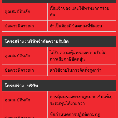
เป็นเจ้าของ และใช้ทรัพยากรร่วม
คุณสมบัติหลัก
กัน
ข้อควรพิจารณา
จำเป็นต้องมีข้อตกลงที่ชัดเจน
โครงสร้าง : บริษัทจำกัดความรับผิด
ได้รับความคุ้มครองความรับผิด,
คุณสมบัติหลัก
การเสียภาษียืดหยุ่น
ข้อควรพิจารณา
ค่าใช้จ่ายในการจัดตั้งสูงกว่า
โครงสร้าง : บริษัท
การคุ้มครองทางกฎหมายเข้มแข็ง,
คุณสมบัติหลัก
ระดมทุนได้ง่ายกว่า
ข้อกำหนดการปฏิบัติตามกฎ
ข้อควรพิจารณา