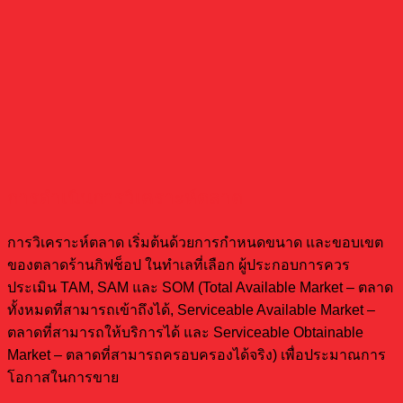
การดำเนินการวิเคราะห์ตลาด
การวิเคราะห์ตลาด เริ่มต้นด้วยการกำหนดขนาด และขอบเขต
ของตลาดร้านกิฟช็อป ในทำเลที่เลือก ผู้ประกอบการควร
ประเมิน TAM, SAM และ SOM (Total Available Market – ตลาด
ทั้งหมดที่สามารถเข้าถึงได้, Serviceable Available Market –
ตลาดที่สามารถให้บริการได้ และ Serviceable Obtainable
Market – ตลาดที่สามารถครอบครองได้จริง) เพื่อประมาณการ
โอกาสในการขาย