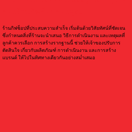
ของร้านกิฟช็อปของคุณ
ร้านกิฟช็อปที่ประสบความสำเร็จ เริ่มต้นด้วยวิสัยทัศน์ที่ชัดเจน
ซึ่งกำหนดสิ่งที่ร้านจะนำเสนอ วิธีการดำเนินงาน และเหตุผลที่
ลูกค้าควรเลือก การสร้างรากฐานนี้ ช่วยให้เจ้าของปรับการ
ตัดสินใจ เกี่ยวกับผลิตภัณฑ์ การดำเนินงาน และการสร้าง
แบรนด์ ให้ไปในทิศทางเดียวกันอย่างสม่ำเสมอ