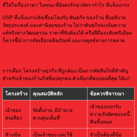
ที่ใส่ใจเรื่องราคา ในขณะที่ยังคงรักษาอัตรากำไร ที่แข็งแกร่ง
USP ที่แข็งแกร่งยังเชื่อมโยงกับ พันธกิจ ของร้าน ซึ่งอธิบาย
วัตถุประสงค์ และค่านิยมของร้าน ไม่ว่าพันธกิจจะเน้นความ
แท้จริงทางวัฒนธรรม ราคาที่จับต้องได้ หรือฝีมือระดับพรีเมียม
ก็ควรชี้นำการคัดเลือกผลิตภัณฑ์ และกลยุทธ์ทางการตลาด
การเลือกโครงสร้างธุรกิจ
การเลือก โครงสร้างธุรกิจ ที่ถูกต้อง เป็นการตัดสินใจที่สำคัญ
สำหรับเจ้าของร้านกิฟช็อปทุกคน ตัวเลือกที่พบบ่อยที่สุด ได้แก่
โครงสร้าง
คุณสมบัติหลัก
ข้อควรพิจารณา
เจ้าของแบกรับ
เจ้าของ
จัดตั้งง่าย, มีอำนาจ
ความรับผิดชอบหนี้
คนเดียว
ควบคุมเต็มที่
สินทั้งหมด
ห้างหุ้น
เป็นเจ้าของ และใช้
จำเป็นต้องมีข้อ