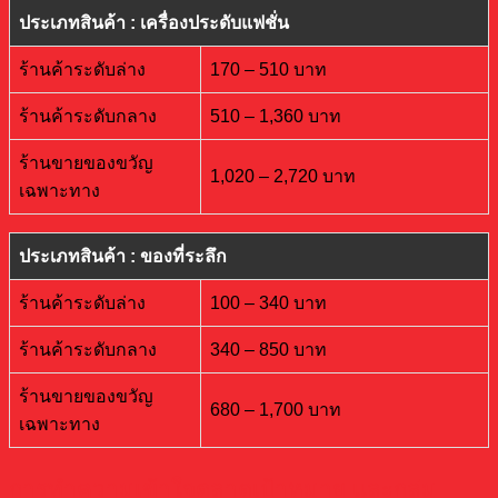
ประเภทสินค้า : เครื่องประดับแฟชั่น
ร้านค้าระดับล่าง
170 – 510 บาท
ร้านค้าระดับกลาง
510 – 1,360 บาท
ร้านขายของขวัญ
1,020 – 2,720 บาท
เฉพาะทาง
ประเภทสินค้า : ของที่ระลึก
ร้านค้าระดับล่าง
100 – 340 บาท
ร้านค้าระดับกลาง
340 – 850 บาท
ร้านขายของขวัญ
680 – 1,700 บาท
เฉพาะทาง
การทำความเข้าใจตลาดเป้าหมาย และกลุ่ม