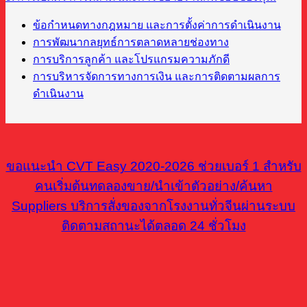
ข้อกำหนดทางกฎหมาย และการตั้งค่าการดำเนินงาน
การพัฒนากลยุทธ์การตลาดหลายช่องทาง
การบริการลูกค้า และโปรแกรมความภักดี
การบริหารจัดการทางการเงิน และการติดตามผลการ
ดำเนินงาน
ขอแนะนำ CVT Easy 2020-2026 ช่วยเบอร์ 1 สำหรับ
คนเริ่มต้นทดลองขาย/นำเข้าตัวอย่าง/ค้นหา
Suppliers บริการสั่งของจากโรงงานทั่วจีนผ่านระบบ
ติดตามสถานะได้ตลอด 24 ชั่วโมง