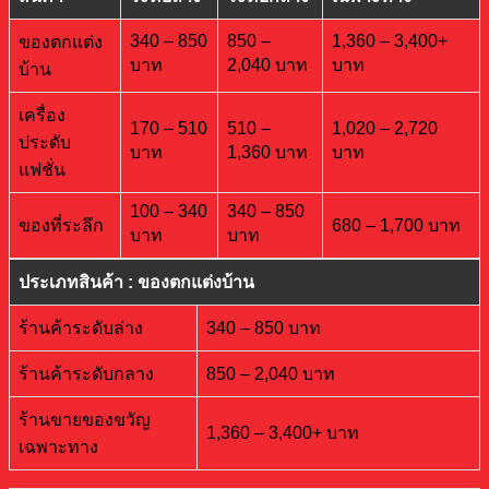
340 – 850
850 –
1,360 – 3,400+
ของตกแต่ง
บาท
2,040 บาท
บาท
บ้าน
เครื่อง
170 – 510
510 –
1,020 – 2,720
ประดับ
บาท
1,360 บาท
บาท
แฟชั่น
100 – 340
340 – 850
ของที่ระลึก
680 – 1,700 บาท
บาท
บาท
ประเภทสินค้า : ของตกแต่งบ้าน
ร้านค้าระดับล่าง
340 – 850 บาท
ร้านค้าระดับกลาง
850 – 2,040 บาท
ร้านขายของขวัญ
1,360 – 3,400+ บาท
เฉพาะทาง