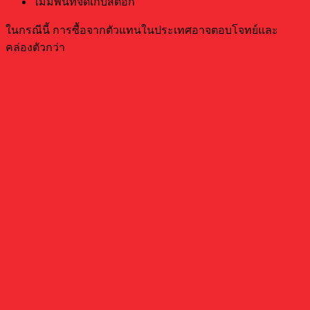
ไม่มีพื้นที่จัดเก็บสต๊อก
ในกรณีนี้ การซื้อจากตัวแทนในประเทศอาจตอบโจทย์และ
คล่องตัวกว่า