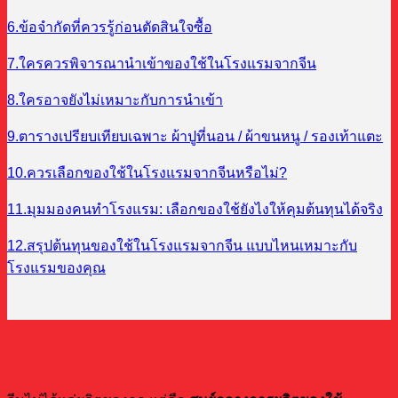
6.ข้อจำกัดที่ควรรู้ก่อนตัดสินใจซื้อ
7.ใครควรพิจารณานำเข้าของใช้ในโรงแรมจากจีน
8.ใครอาจยังไม่เหมาะกับการนำเข้า
9.ตารางเปรียบเทียบเฉพาะ ผ้าปูที่นอน / ผ้าขนหนู / รองเท้าแตะ
10.ควรเลือกของใช้ในโรงแรมจากจีนหรือไม่?
11.มุมมองคนทำโรงแรม: เลือกของใช้ยังไงให้คุมต้นทุนได้จริง
12.สรุปต้นทุนของใช้ในโรงแรมจากจีน แบบไหนเหมาะกับ
โรงแรมของคุณ
จีนคือแหล่งผลิตของใช้โรงแรมระดับโลก