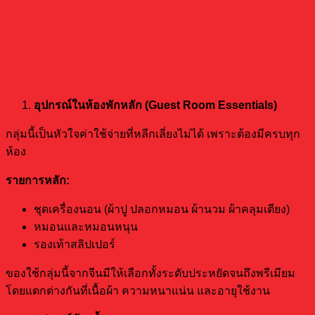
รายการของใช้ในโรงแรมที่นิยมนำเข้าจาก
จีน
อุปกรณ์ในห้องพักหลัก (Guest Room Essentials)
กลุ่มนี้เป็นหัวใจค่าใช้จ่ายที่หลีกเลี่ยงไม่ได้ เพราะต้องมีครบทุก
ห้อง
รายการหลัก:
ชุดเครื่องนอน (ผ้าปู ปลอกหมอน ผ้านวม ผ้าคลุมเตียง)
หมอนและหมอนหนุน
รองเท้าสลิปเปอร์
ของใช้กลุ่มนี้จากจีนมีให้เลือกทั้งระดับประหยัดจนถึงพรีเมียม
โดยแตกต่างกันที่เนื้อผ้า ความหนาแน่น และอายุใช้งาน