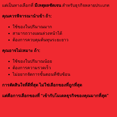
แต่เป็นทางเลือกที่
มีเหตุผลชัดเจน
สำหรับธุรกิจหลายประเภท
คุณควรพิจารณานำเข้า ถ้า:
ใช้ของในปริมาณมาก
สามารถวางแผนล่วงหน้าได้
ต้องการควบคุมต้นทุนระยะยาว
คุณอาจไม่เหมาะ ถ้า:
ใช้ของในปริมาณน้อย
ต้องการความรวดเร็ว
ไม่อยากจัดการขั้นตอนที่ซับซ้อน
การตัดสินใจที่ดีที่สุด ไม่ใช่เลือกของที่ถูกที่สุด
แต่คือการเลือกของที่ “เข้ากับโมเดลธุรกิจของคุณมากที่สุด”