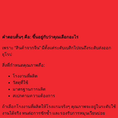
คุณภาพของใช้ในโรงแรมจากจีนจริงๆ
เป็นอย่างไร
คำตอบสั้นๆ คือ: ขึ้นอยู่กับว่าคุณเลือกอะไร
เพราะ “สินค้าจากจีน” มีตั้งแต่ระดับเบสิกไปจนถึงระดับส่งออก
ยุโรป
สิ่งที่กำหนดคุณภาพคือ:
โรงงานที่ผลิต
วัสดุที่ใช้
มาตรฐานการผลิต
สเปกตามความต้องการ
ถ้าเลือกโรงงานที่ผลิตให้โรงแรมจริงๆ คุณภาพจะอยู่ในระดับใช้
งานได้จริง ทนต่อการซักซ้ำ และรองรับการหมุนเวียนบ่อย