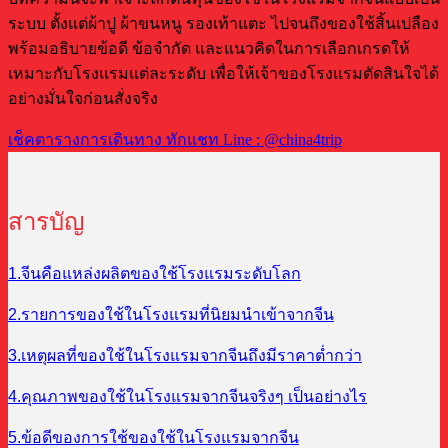
ระบบ ตั้งแต่ผ้าปู ผ้าขนหนู รองเท้าแตะ ไปจนถึงของใช้สิ้นเปลือง
พร้อมอธิบายข้อดี ข้อจำกัด และแนวคิดในการเลือกเกรดให้
เหมาะกับโรงแรมแต่ละระดับ เพื่อให้เจ้าของโรงแรมตัดสินใจได้
อย่างมั่นใจก่อนสั่งจริง
เช็คตารางการเดินทาง ทักแชท Line : @china4trip
สารบัญ
1.จีนคือแหล่งผลิตของใช้โรงแรมระดับโลก
2.รายการของใช้ในโรงแรมที่นิยมนำเข้าจากจีน
3.เหตุผลที่ของใช้ในโรงแรมจากจีนถึงมีราคาต่ำกว่า
4.คุณภาพของใช้ในโรงแรมจากจีนจริงๆ เป็นอย่างไร
5.ข้อดีของการใช้ของใช้ในโรงแรมจากจีน