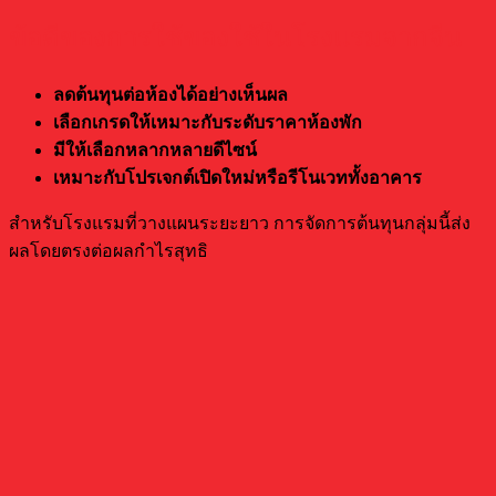
ข้อดีของการใช้ของใช้ในโรงแรมจากจีน
ลดต้นทุนต่อห้องได้อย่างเห็นผล
เลือกเกรดให้เหมาะกับระดับราคาห้องพัก
มีให้เลือกหลากหลายดีไซน์
เหมาะกับโปรเจกต์เปิดใหม่หรือรีโนเวททั้งอาคาร
สำหรับโรงแรมที่วางแผนระยะยาว การจัดการต้นทุนกลุ่มนี้ส่ง
ผลโดยตรงต่อผลกำไรสุทธิ