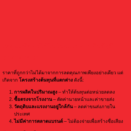
เหตุผลที่ของใช้ในโรงแรมจากจีนถึงมี
ราคาต่ำกว่า
ราคาที่ถูกกว่าไม่ได้มาจากการลดคุณภาพเพียงอย่างเดียว แต่
เกิดจาก
โครงสร้างต้นทุนที่แตกต่าง
ดังนี้:
การผลิตในปริมาณสูง
– ทำให้ต้นทุนต่อหน่วยลดลง
ซื้อตรงจากโรงงาน
– ตัดค่านายหน้าและค่าขายส่ง
วัตถุดิบและแรงงานอยู่ใกล้กัน
– ลดค่าขนส่งภายใน
ประเทศ
ไม่มีค่าการตลาดแบรนด์
– ไม่ต้องจ่ายเพื่อสร้างชื่อเสียง