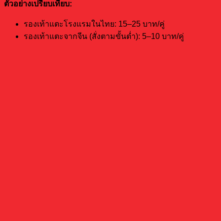
ตัวอย่างเปรียบเทียบ:
รองเท้าแตะโรงแรมในไทย: 15–25 บาท/คู่
รองเท้าแตะจากจีน (สั่งตามขั้นต่ำ): 5–10 บาท/คู่