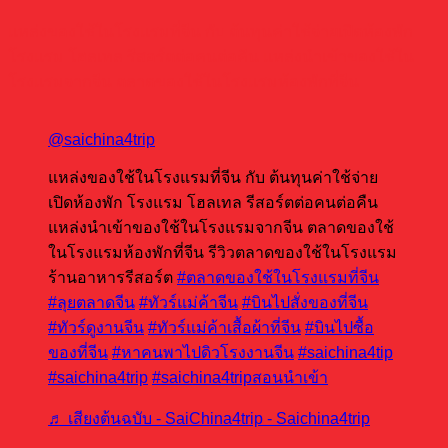
แหล่งของใช้ในโรงแรมที่จีน กับ ต้นทุนค่าใช้จ่ายเปิดห้องพัก
โรงแรม โฮลเทล รีสอร์ตต่อคนต่อคืน แหล่งนำเข้าของใช้ใน
โรงแรมจากจีน ตลาดของใช้ในโรงแรมห้องพักที่จีน
@saichina4trip
แหล่งของใช้ในโรงแรมที่จีน กับ ต้นทุนค่าใช้จ่าย
เปิดห้องพัก โรงแรม โฮลเทล รีสอร์ตต่อคนต่อคืน
แหล่งนำเข้าของใช้ในโรงแรมจากจีน ตลาดของใช้
ในโรงแรมห้องพักที่จีน รีวิวตลาดของใช้ในโรงแรม
ร้านอาหารรีสอร์ต
#ตลาดของใช้ในโรงแรมที่จีน
#ลุยตลาดจีน
#ทัวร์แม่ค้าจีน
#บินไปสั่งของที่จีน
#ทัวร์ดูงานจีน
#ทัวร์แม่ค้าเสื้อผ้าที่จีน
#บินไปซื้อ
ของที่จีน
#หาคนพาไปดิวโรงงานจีน
#saichina4tip
#saichina4trip
#saichina4tripสอนนําเข้า
♬ เสียงต้นฉบับ - SaiChina4trip - Saichina4trip