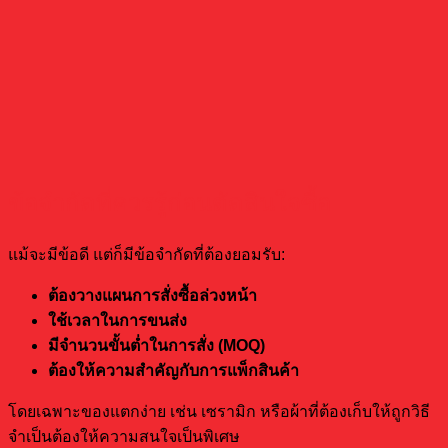
ข้อจำกัดที่ควรรู้ก่อนตัดสินใจซื้อ
แม้จะมีข้อดี แต่ก็มีข้อจำกัดที่ต้องยอมรับ:
ต้องวางแผนการสั่งซื้อล่วงหน้า
ใช้เวลาในการขนส่ง
มีจำนวนขั้นต่ำในการสั่ง (MOQ)
ต้องให้ความสำคัญกับการแพ็กสินค้า
โดยเฉพาะของแตกง่าย เช่น เซรามิก หรือผ้าที่ต้องเก็บให้ถูกวิธี
จำเป็นต้องให้ความสนใจเป็นพิเศษ