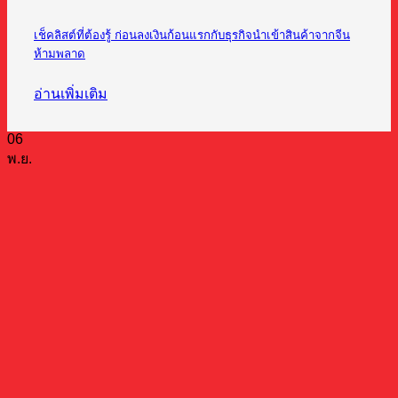
เช็คลิสต์ที่ต้องรู้ ก่อนลงเงินก้อนแรกกับธุรกิจนำเข้าสินค้าจากจีน
ห้ามพลาด
อ่านเพิ่มเติม
06
พ.ย.