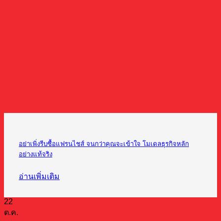
อย่าเพิ่งรีบซื้อแฟรนไชส์ จนกว่าคุณจะเข้าใจ โมเดลธุรกิจหลัก
อย่างแท้จริง
อ่านเพิ่มเติม
22
ต.ค.