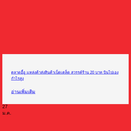
ตลาดอี้อู แหล่งค้าส่งสินค้าเบ็ดเตล็ด สวรรค์ร้าน 20 บาท บินไปเอง
กำไรสูง
อ่านเพิ่มเติม
27
ม.ค.