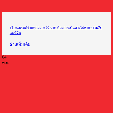
สร้างแบรนด์ร้านทุกอย่าง 20 บาท ด้วยการเดินทางไปหาแหล่งผลิต
เองที่จีน
อ่านเพิ่มเติม
04
พ.ย.