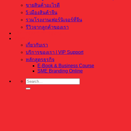
ขายสินค้าอะไรดี
5 เมืองสินค้าจีน
รวมโรงงานเฟอร์นิเจอร์ที่จีน
รีวิวจากลูกค้าของเรา
บริการจัดกรุ๊ปทัวร์ดูงาน
ติดต่อเรา
เกี่ยวกับเรา
บริการของเรา | VIP Support
หลักสูตรธุรกิจ
E-Book & Business Course
SME Branding Online